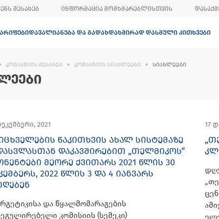
ᲕᲔᲜᲡ ᲨᲔᲡᲐᲮᲔᲑ
ᲘᲜᲤᲝᲠᲛᲐᲪᲘᲐ ᲛᲝᲛᲮᲛᲐᲠᲔᲑᲚᲘᲡᲗᲕᲘᲡ
ᲓᲐᲡᲐᲥᲛ
ᲐᲠᲘᲤᲔᲑᲘ
ᲓᲐᲕᲐᲚᲘᲐᲜᲔᲑᲐ ᲓᲐ ᲒᲐᲓᲐᲮᲓᲐ
ᲮᲨᲘᲠᲐᲓ ᲓᲐᲡᲛᲣᲚᲘ ᲙᲘᲗᲮᲕᲔᲑᲘ
ᲙᲝᲛᲞᲐᲜᲘᲘᲡ ᲨᲔᲡᲐᲮᲔᲑ
ᲙᲝᲛᲞᲐᲜᲘᲘᲡ ᲡᲘᲐᲮᲚᲔᲔᲑᲘ
ᲡᲘᲐᲮᲚᲔᲔᲑᲘ
ᲚᲔᲔᲑᲘ
დეკემბერი, 2021
17 დ
ᲘᲪᲮᲕᲔᲚᲔᲑᲘᲡ ᲬᲐᲙᲘᲗᲮᲕᲘᲡ ᲐᲮᲐᲚ ᲡᲘᲡᲢᲔᲛᲐᲖᲔ
„Თ
ᲓᲐᲡᲕᲚᲐᲡᲗᲐᲜ ᲓᲐᲙᲐᲕᲨᲘᲠᲔᲑᲘᲗ „ᲗᲔᲚᲛᲘᲙᲝᲡ“
ᲙᲚ
ᲝᲜᲔᲜᲢᲔᲑᲘ ᲛᲔᲝᲠᲔ ᲥᲕᲘᲗᲐᲠᲡ 2021 ᲬᲚᲘᲡ 30
დღ
ᲙᲔᲛᲑᲔᲠᲡ, 2022 ᲬᲚᲘᲡ 3 ᲓᲐ 4 ᲘᲐᲜᲕᲐᲠᲡ
„თე
ᲘᲦᲔᲑᲔᲜ
ცენ
რგეტიკისა და წყალმომარაგების
ამი
ეგულირებელი კომისიის (სემეკი)
ელე