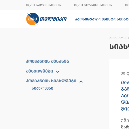
ᲩᲔᲛᲘ ᲡᲐᲮᲚᲘᲡᲗᲕᲘᲡ
ᲩᲔᲛᲘ ᲑᲘᲖᲜᲔᲡᲘᲡᲗᲕᲘᲡ
Ჩ
ᲗᲔᲚᲛᲘᲙᲝ
ᲐᲑᲝᲜᲔᲜᲢᲐᲓ ᲠᲔᲒᲘᲡᲢᲠᲐᲪᲘᲐ
Ტ
ᲛᲗᲐᲕᲐᲠᲘ
ᲡᲘᲐᲮ
ᲙᲝᲛᲞᲐᲜᲘᲘᲡ ᲨᲔᲡᲐᲮᲔᲑ
ᲨᲔᲡᲧᲘᲓᲕᲔᲑᲘ
30 
ᲙᲝᲛᲞᲐᲜᲘᲘᲡ ᲡᲘᲐᲮᲚᲔᲔᲑᲘ
ᲛᲠ
ᲒᲐ
ᲡᲘᲐᲮᲚᲔᲔᲑᲘ
ᲐᲑ
ᲓᲔ
ᲛᲘ
ენე
მარ