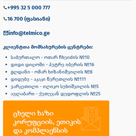
+995 32 5 000 777
16 700 (ფასიანი)
info@telmico.ge
კლიენტთა მომსახურების ცენტრები:
საბურთალო - ოთარ ჩხეიძის №10
დიდი დიღომი - პეტრე იბერის №16
გლდანი - ომარ ხიზანიშვილის №8
დიდუბე - აკაკი წერეთლის №111
ვარკეთილი - ილიკო სუხიშვილის №5
ავლაბარი - ქეთევან დედოფლის №25