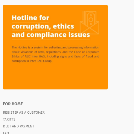
FOR HOME
REGISTER AS A CUSTOMER
TARIFFS
DEBT AND PAYMENT
FAQ