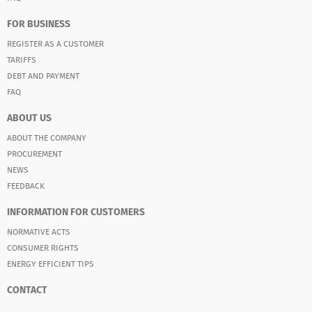
FOR BUSINESS
REGISTER AS A CUSTOMER
TARIFFS
DEBT AND PAYMENT
FAQ
ABOUT US
ABOUT THE COMPANY
PROCUREMENT
NEWS
FEEDBACK
INFORMATION FOR CUSTOMERS
NORMATIVE ACTS
CONSUMER RIGHTS
ENERGY EFFICIENT TIPS
CONTACT