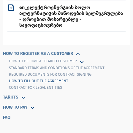
en_ელექტროენერგიის ბოლო
ალტერნატივის მიწოდების ხელშეკრულება
- დროებით მოსარგებლე -
საყოფაცხოვრებო
HOW TO REGISTER AS A CUSTOMER
HOW TO BECOME A TELMIСO CUSTOMER
STANDARD TERMS AND CONDITIONS OF THE AGREEMENT
REQUIRED DOCUMENTS FOR CONTRACT SIGNING
HOW TO FILL OUT THE AGREEMENT
CONTRACT FOR LEGAL ENTITIES
TARIFFS
HOW TO PAY
FAQ