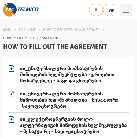
TELMICO
GE
MAIN
FOR HOME
HOW TO REGISTER AS A CUSTOMER
HOW TO FILL OUT THE AGREEMENT
HOW TO FILL OUT THE AGREEMENT
en_უნივერსალური მომსახურების
მიწოდების ხელშეკრულება -დროებით
მოსარგებლე - საყოფაცხოვრებო
en_უნივერსალური მომსახურების
მიწოდების ხელშეკრულება - მესაკუთრე
-საყოფაცხოვრებო
en_ელექტროენერგიის ბოლო
ალტერნატივის მიწოდების ხელშეკრულება
- მესაკუთრე - საყოფაცხოვრებო