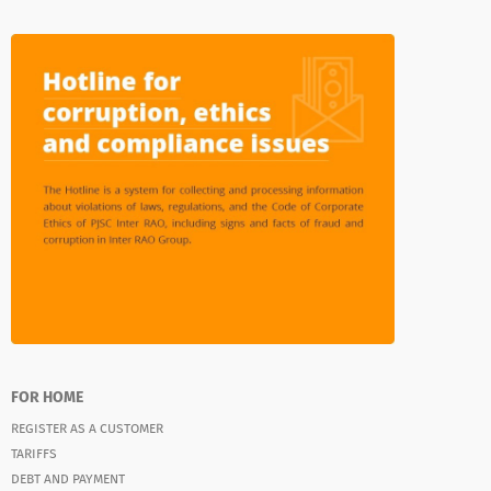
FOR HOME
REGISTER AS A CUSTOMER
TARIFFS
DEBT AND PAYMENT