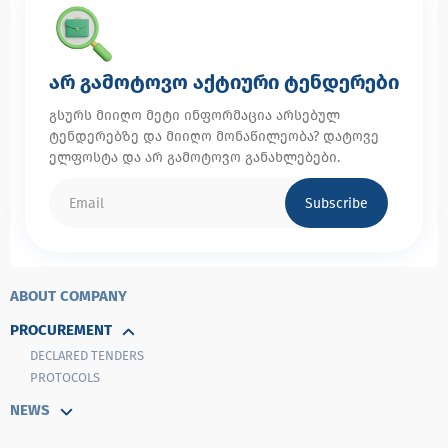
არ გამოტოვო აქტიური ტენდერები
გსურს მიიღო მეტი ინფორმაცია არსებულ
ტენდერებზე და მიიღო მონაწილეობა? დატოვე
ელფოსტა და არ გამოტოვო განახლებები.
Subscribe
ABOUT COMPANY
PROCUREMENT
DECLARED TENDERS
PROTOCOLS
NEWS