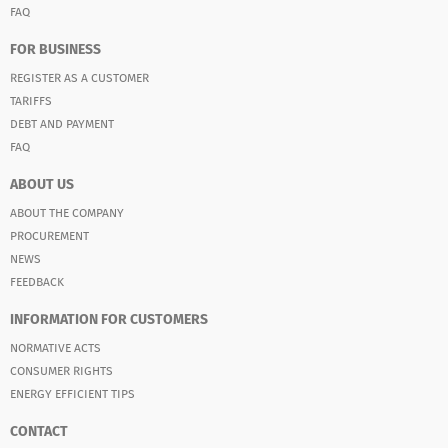
FAQ
FOR BUSINESS
REGISTER AS A CUSTOMER
TARIFFS
DEBT AND PAYMENT
FAQ
ABOUT US
ABOUT THE COMPANY
PROCUREMENT
NEWS
FEEDBACK
INFORMATION FOR CUSTOMERS
NORMATIVE ACTS
CONSUMER RIGHTS
ENERGY EFFICIENT TIPS
CONTACT