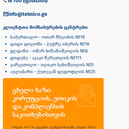
16 700 (ფასიანი)
info@telmico.ge
კლიენტთა მომსახურების ცენტრები:
საბურთალო - ოთარ ჩხეიძის №10
დიდი დიღომი - პეტრე იბერის №16
გლდანი - ომარ ხიზანიშვილის №8
დიდუბე - აკაკი წერეთლის №111
ვარკეთილი - ილიკო სუხიშვილის №5
ავლაბარი - ქეთევან დედოფლის №25