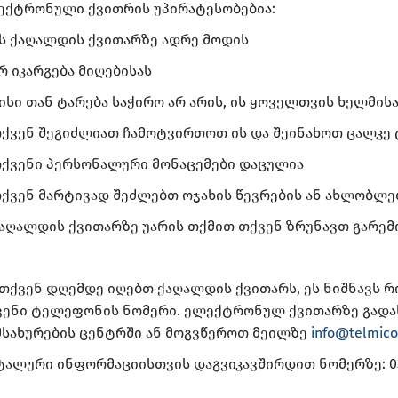
ექტრონული ქვითრის უპირატესობებია:
ს ქაღალდის ქვითარზე ადრე მოდის
რ იკარგება მიღებისას
ისი თან ტარება საჭირო არ არის, ის ყოველთვის ხელმი
თქვენ შეგიძლიათ ჩამოტვირთოთ ის და შეინახოთ ცალკე
თქვენი პერსონალური მონაცემები დაცულია
ქვენ მარტივად შეძლებთ ოჯახის წევრების ან ახლობლე
აღალდის ქვითარზე უარის თქმით თქვენ ზრუნავთ გარემო
თქვენ დღემდე იღებთ ქაღალდის ქვითარს, ეს ნიშნავს რ
ვენი ტელეფონის ნომერი. ელექტრონულ ქვითარზე გადა
მსახურების ცენტრში ან მოგვწეროთ მეილზე
info@telmico
ალური ინფორმაციისთვის დაგვიკავშირდით ნომერზე: 032 