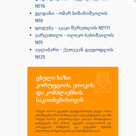
№16
გლდანი - ომარ ხიზანიშვილის
№8
დიდუბე - აკაკი წერეთლის №111
ვარკეთილი - ილიკო სუხიშვილის
№5
ავლაბარი - ქეთევან დედოფლის
№25