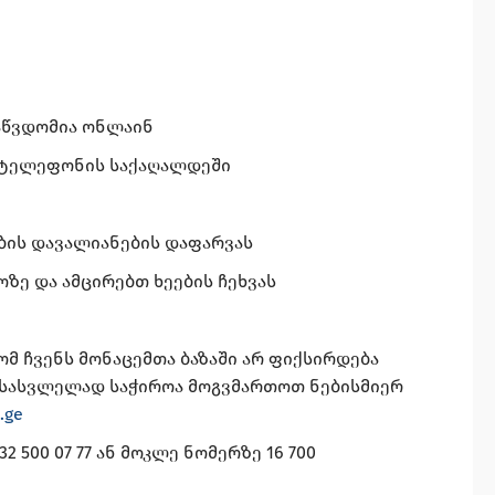
საწვდომია ონლაინ
 ტელეფონის საქაღალდეში
ბის დავალიანების დაფარვას
ზე და ამცირებთ ხეების ჩეხვას
ომ ჩვენს მონაცემთა ბაზაში არ ფიქსირდება
სასვლელად საჭიროა მოგვმართოთ ნებისმიერ
.ge
500 07 77 ან მოკლე ნომერზე 16 700