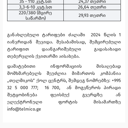
35 - 110 კვტ.სთ
24,37 თეთრი
3,3-6-10 კვტ.სთ
26,64 თეთრი
220/380 (მცირე
29,93 თეთრი
საწარმო)
განახლებული ტარიფები ძალაში
2024 წლის 1
იანვრიდან შევიდა. შესაბამისად, შემცირებული
ტარიფით დაანგარიშებული გადასახადი
თებერვლის ქვითარში აისახება.
დამატებითი ინფორმაციის მისაღებად
მომხმარებელს შეუძლია მიმართოს კომპანია
„თელმიკოს“ ქოლ ცენტრს, შემდეგ ნომრებზე: +995
32 5 000 777;
16 700,
ან მოგვწეროს პირადი
შეტყობინება ფეისბუქ გვერდზე ან
ელექტრონული ფორტის მისამართზე
info@telmico.ge