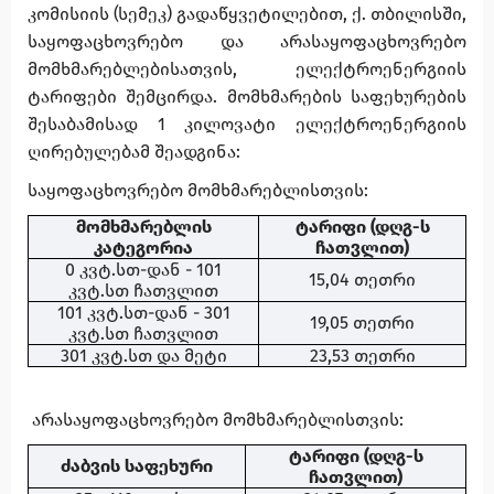
კომისიის (სემეკ) გადაწყვეტილებით, ქ. თბილისში,
საყოფაცხოვრებო და არასაყოფაცხოვრებო
მომხმარებლებისათვის, ელექტროენერგიის
ტარიფები შემცირდა. მომხმარების საფეხურების
შესაბამისად 1 კილოვატი ელექტროენერგიის
ღირებულებამ შეადგინა:
საყოფაცხოვრებო მომხმარებლისთვის:
მომხმარებლის
ტარიფი (დღგ-ს
კატეგორია
ჩათვლით)
0 კვტ.სთ-დან - 101
15,04 თეთრი
კვტ.სთ ჩათვლით
101 კვტ.სთ-დან - 301
19,05 თეთრი
კვტ.სთ ჩათვლით
301 კვტ.სთ და მეტი
23,53 თეთრი
არასაყოფაცხოვრებო მომხმარებლისთვის:
ტარიფი (დღგ-ს
ძაბვის საფეხური
ჩათვლით)