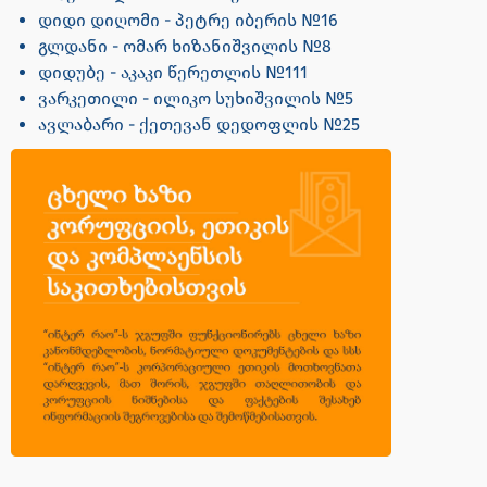
დიდი დიღომი - პეტრე იბერის №16
გლდანი - ომარ ხიზანიშვილის №8
დიდუბე - აკაკი წერეთლის №111
ვარკეთილი - ილიკო სუხიშვილის №5
ავლაბარი - ქეთევან დედოფლის №25