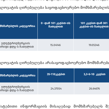
კილოვატის ღირებულება საყოფაცხოვრებო მომხმარებლის
0 -დან
101 კვტსთ-ის
101 კვტსთ-დან 301
მხმარებლის კატეგორია
ჩათვლით
კვტსთ-ის ჩათვლით
ელექტროენერგიის
15.04146
19.05346
არიფი დღგ-ს
ჩათვლით
კილოვატის ღირებულება არასაყოფაცხოვრებო მომხმარებ
35-110კვტსთ
3,3-6-10
კვტსთ
მხმარებლის კატეგორია
ელექტროენერგიის
24.37054
26.64676
არიფი დღგ-ს
ჩათვლით
მატებითი ინფორმაციის მისაღებად მომხმარებელს შ