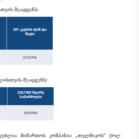
თვის შეადგენს:
301 კვტსთ-დან და
მეტი
23.53746
ლისთვის შეადგენს:
220/380
მცირე
საწარმოები
29.93188
ეუძლია მიმართოს კომპანია „თელმიკოს“ ქოლ