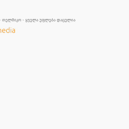
 - თელმიკო - ყველა უფლება დაცულია