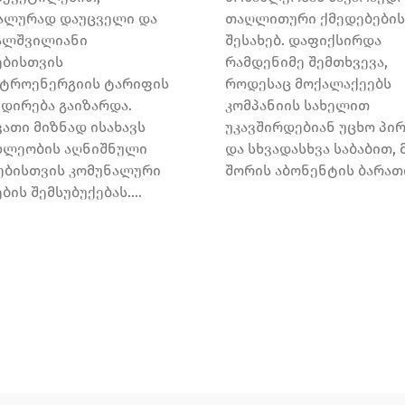
ალურად დაუცველი და
თაღლითური ქმედებების
ალშვილიანი
შესახებ. დაფიქსირდა
ებისთვის
რამდენიმე შემთხვევა,
ტროენერგიის ტარიფის
როდესაც მოქალაქეებს
იდირება გაიზარდა.
კომპანიის სახელით
ვათი მიზნად ისახავს
უკავშირდებიან უცხო პი
ხლეობის აღნიშნული
და სხვადასხვა საბაბით, 
ებისთვის კომუნალური
შორის აბონენტის ბარათი
ბის შემსუბუქებას....