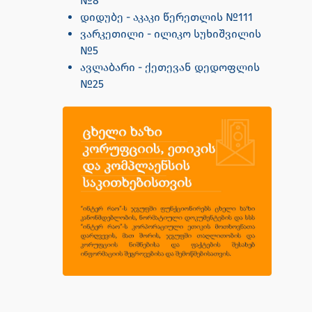
№8
დიდუბე - აკაკი წერეთლის №111
ვარკეთილი - ილიკო სუხიშვილის
№5
ავლაბარი - ქეთევან დედოფლის
№25