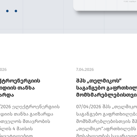
2026
7.04.2026
ქტროენერგიის
შპს „თელმიკოს“
იდიის თანხა
საგანგებო გაფრთხი
ზარდა
მომხმარებლებისთვი
5/2026 ელექტროენერგიის
07/04/2026 შპს „თელმიკო
იდიის თანხა გაიზარდა
საგანგებო გაფრთხილებ
რთველოს მთავრობის
მომხმარებლებისთვის შ
წლის 4 მაისის
„თელმიკო“აფრთხილებს
წყვეტილებით,
მოსახლეობას სავარაუდ