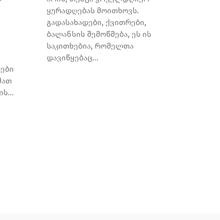
ყურადღებას მოითხოვს.
გადასახადები, ქვითრები,
ბალანსის შემოწმება, ეს ის
საკითხებია, რომელთა
დავიწყებაც...
რები
მათ
ს...