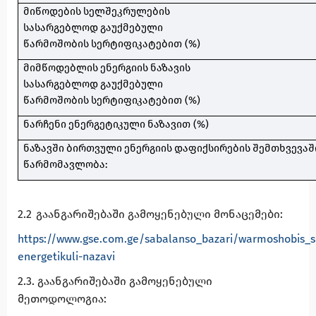
მიწოდების
სელშეკრულების
სასარგებლოდ
გაუქმებული
წარმოშობის
სერტიფიკატებით
(%)
მიმწოდებლის
ენერგიის
ნაზავის
სასარგებლოდ
გაუქმებული
წარმოშობის
სერტიფიკატებით
(%)
ნარჩენი
ენერგეტიკული
ნაზავით
(%)
ნაზავში
ბირთვული
ენერგიის
დაფიქსირების
შემთხვევაშ
წარმომავლობა
:
2.2
გაანგარიშებაში
გამოყენებული
მონაცემები
:
https://www.gse.com.ge/sabalanso_bazari/warmoshobis_se
energetikuli-nazavi
2.3.
გაანგარიშებაში
გამოყენებული
მეთოდოლოგია
: