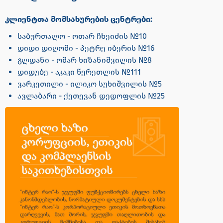
კლიენტთა მომსახურების ცენტრები:
საბურთალო - ოთარ ჩხეიძის №10
დიდი დიღომი - პეტრე იბერის №16
გლდანი - ომარ ხიზანიშვილის №8
დიდუბე - აკაკი წერეთლის №111
ვარკეთილი - ილიკო სუხიშვილის №5
ავლაბარი - ქეთევან დედოფლის №25